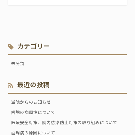
カテゴリー
未分類
最近の投稿
当院からのお知らせ
歯垢の病原性について
医療安全対策、院内感染防止対策の取り組みについて
歯周病の原因について