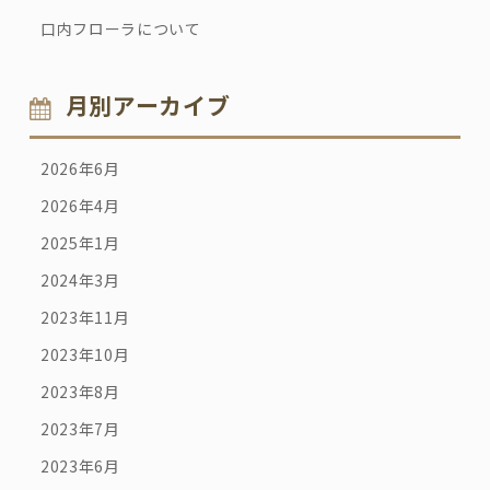
口内フローラについて
月別アーカイブ
2026年6月
2026年4月
2025年1月
2024年3月
2023年11月
2023年10月
2023年8月
2023年7月
2023年6月