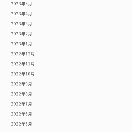
2023年5月
2023年4月
2023年3月
2023年2月
2023年1月
2022年12月
2022年11月
2022年10月
2022年9月
2022年8月
2022年7月
2022年6月
2022年5月