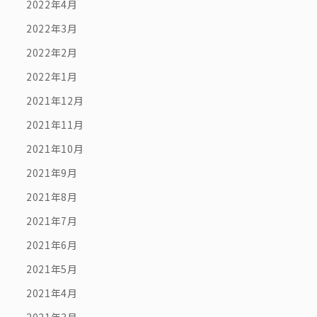
2022年4月
2022年3月
2022年2月
2022年1月
2021年12月
2021年11月
2021年10月
2021年9月
2021年8月
2021年7月
2021年6月
2021年5月
2021年4月