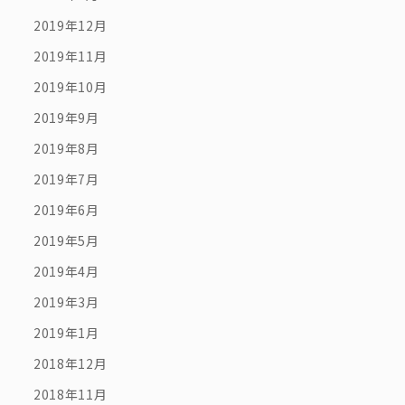
2019年12月
2019年11月
2019年10月
2019年9月
2019年8月
2019年7月
2019年6月
2019年5月
2019年4月
2019年3月
2019年1月
2018年12月
2018年11月