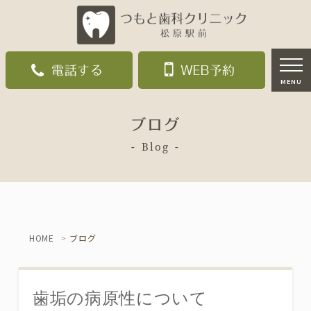
電話する
WEB予約
MENU
ブログ
Blog
HOME
ブログ
歯垢の病原性について