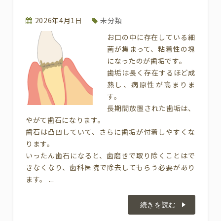
2026年4月1日
未分類
お口の中に存在している細
菌が集まって、粘着性の塊
になったのが歯垢です。
歯垢は長く存在するほど成
熟し、病原性が高まりま
す。
長期間放置された歯垢は、
やがて歯石になります。
歯石は凸凹していて、さらに歯垢が付着しやすくな
ります。
いったん歯石になると、歯磨きで取り除くことはで
きなくなり、歯科医院で除去してもらう必要があり
ます。 ...
続きを読む