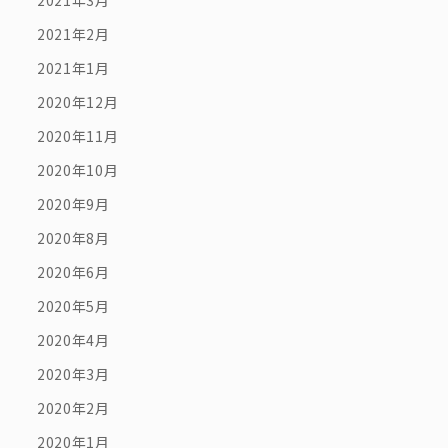
2021年3月
2021年2月
2021年1月
2020年12月
2020年11月
2020年10月
2020年9月
2020年8月
2020年6月
2020年5月
2020年4月
2020年3月
2020年2月
2020年1月