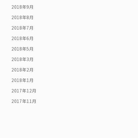
2018年9月
2018年8月
2018年7月
2018年6月
2018年5月
2018年3月
2018年2月
2018年1月
2017年12月
2017年11月