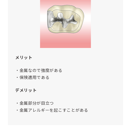
メリット
・金属なので強度がある
・保険適用である
デメリット
・金属部分が目立つ
・金属アレルギーを起こすことがある