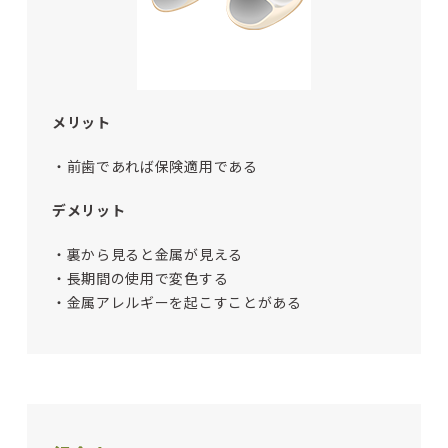
メリット
・前歯であれば保険適用である
デメリット
・裏から見ると金属が見える
・長期間の使用で変色する
・金属アレルギーを起こすことがある