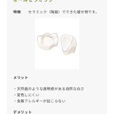
特徴
セラミック（陶器）でできた被せ物です。
メリット
・天然歯のような透明感がある自然な白さ
・変色しにくい
・金属アレルギーが起こらない
デメリット