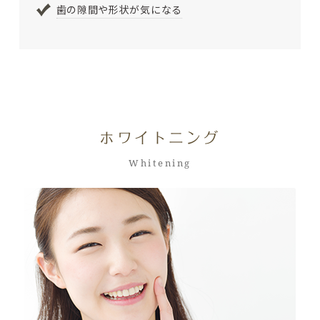
歯の隙間や形状が気になる
ホワイトニング
Whitening