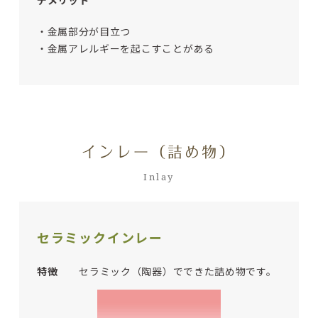
デメリット
・金属部分が目立つ
・金属アレルギーを起こすことがある
インレー（詰め物）
Inlay
セラミックインレー
特徴
セラミック（陶器）でできた詰め物です。