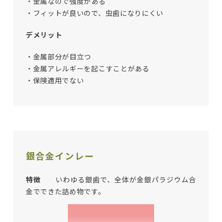
・金属なので強度がある
・フィットが良いので、虫歯になりにくい
デメリット
・金属部分が目立つ
・金属アレルギーを起こすことがある
・保険適用でない
銀合金インレー
特徴
いわゆる銀歯で、全体が金銀パラジウム合
金でできた詰め物です。