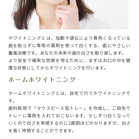
ホワイトニングとは、加齢や遺伝により黄色くなっている
歯を削らずに専用の薬剤を使って白くする、歯にやさしい
審美治療です。あなたの本来の歯の白さを取り戻します。
より安全で確実な効果を得るために、まずはお口の中を健
康な状態にしてからホワイトニングを行います。
ホームホワイトニング
ホームホワイトニングとは、自宅で行うホワイトニングで
す。
歯科医院で「マウスピース型トレー」を作成し、ご自宅で
トレーに薬剤を入れておこないます。少しずつ白くなって
いくので白さを実感するのに2週間ほどかかりますが、白さ
を長く持続することができます。