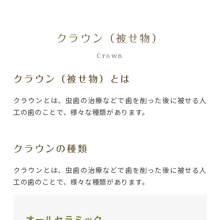
クラウン（被せ物）
Crown
クラウン（被せ物）とは
クラウンとは、虫歯の治療などで歯を削った後に被せる人
工の歯のことで、様々な種類があります。
クラウンの種類
クラウンとは、虫歯の治療などで歯を削った後に被せる人
工の歯のことで、様々な種類があります。
オールセラミック