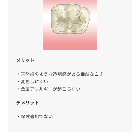
メリット
・天然歯のような透明感がある自然な白さ
・変色しにくい
・金属アレルギーが起こらない
デメリット
・保険適用でない