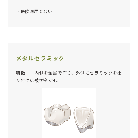
・保険適用でない
メタルセラミック
特徴
内側を金属で作り、外側にセラミックを張
り付けた被せ物です。