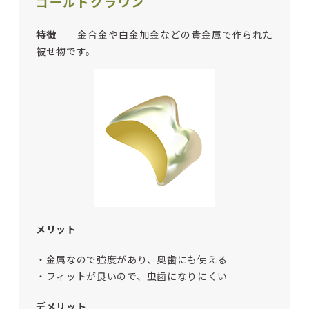
ゴールドクラウン
特徴
金合金や白金加金などの貴金属で作られた
被せ物です。
メリット
・金属なので強度があり、奥歯にも使える
・フィットが良いので、虫歯になりにくい
デメリット