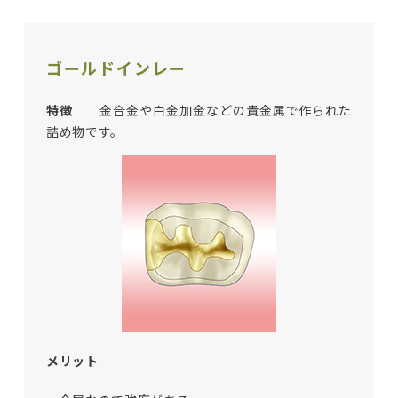
ゴールドインレー
特徴
金合金や白金加金などの貴金属で作られた
詰め物です。
メリット