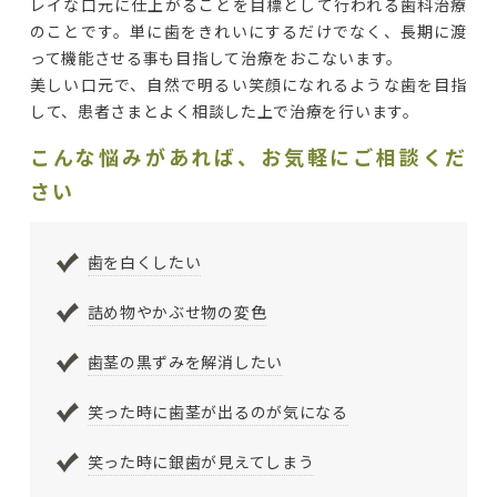
レイな口元に仕上がることを目標として行われる歯科治療
のことです。単に歯をきれいにするだけでなく、長期に渡
って機能させる事も目指して治療をおこないます。
美しい口元で、自然で明るい笑顔になれるような歯を目指
して、患者さまとよく相談した上で治療を行います。
こんな悩みがあれば、お気軽にご相談くだ
さい
歯を白くしたい
詰め物やかぶせ物の変色
歯茎の黒ずみを解消したい
笑った時に歯茎が出るのが気になる
笑った時に銀歯が見えてしまう