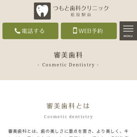
電話する
WEB予約
MENU
審美歯科
Cosmetic Dentistry
審美歯科とは
Cosmetic dentistry
審美歯科とは、歯の美しさに重点を置き、より美しく、キ