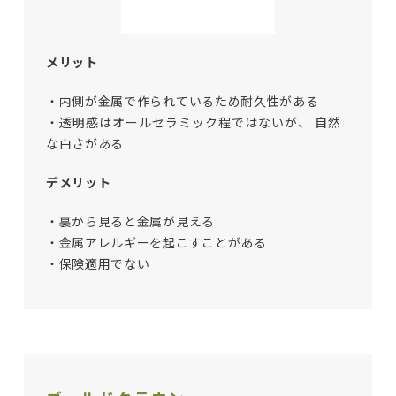
メリット
・内側が金属で作られているため耐久性がある
・透明感はオールセラミック程ではないが、
自然
な白さがある
デメリット
・裏から見ると金属が見える
・金属アレルギーを起こすことがある
・保険適用でない