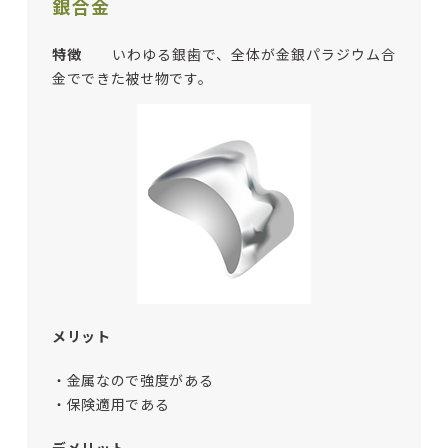
銀合金
特徴
いわゆる銀歯で、全体が金銀パラジウム合
金でできた被せ物です。
メリット
・金属なので強度がある
・保険適用である