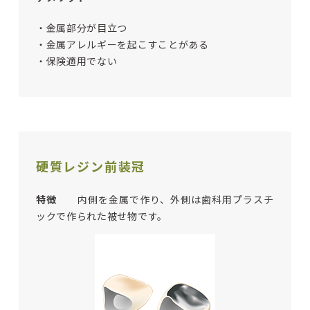
・金属部分が目立つ
・金属アレルギーを起こすことがある
・保険適用でない
硬質レジン前装冠
特徴
内側を金属で作り、外側は歯科用プラスチ
ックで作られた被せ物です。