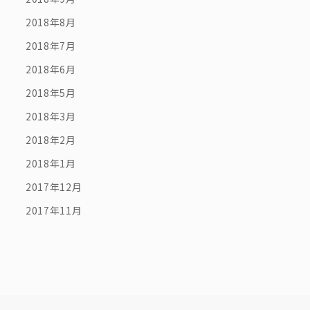
2018年8月
2018年7月
2018年6月
2018年5月
2018年3月
2018年2月
2018年1月
2017年12月
2017年11月