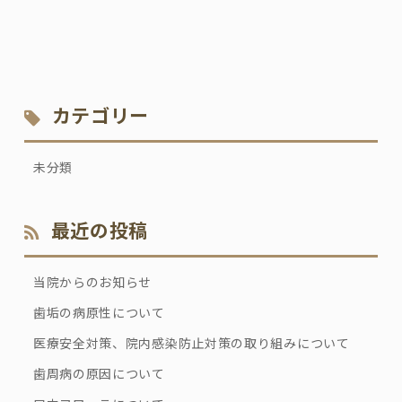
カテゴリー
未分類
最近の投稿
当院からのお知らせ
歯垢の病原性について
医療安全対策、院内感染防止対策の取り組みについて
歯周病の原因について