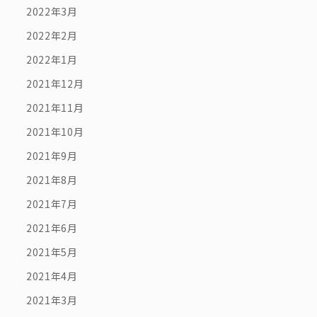
2022年3月
2022年2月
2022年1月
2021年12月
2021年11月
2021年10月
2021年9月
2021年8月
2021年7月
2021年6月
2021年5月
2021年4月
2021年3月