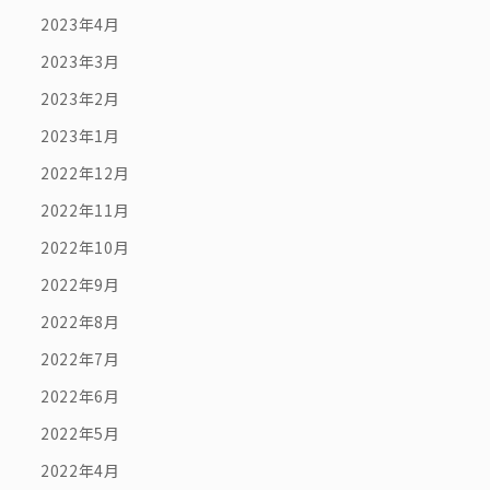
2023年4月
2023年3月
2023年2月
2023年1月
2022年12月
2022年11月
2022年10月
2022年9月
2022年8月
2022年7月
2022年6月
2022年5月
2022年4月