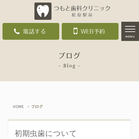
電話する
WEB予約
MENU
ブログ
Blog
HOME
ブログ
初期虫歯について