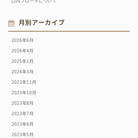
口内フローラについて
月別アーカイブ
2026年6月
2026年4月
2025年1月
2024年3月
2023年11月
2023年10月
2023年8月
2023年7月
2023年6月
2023年5月