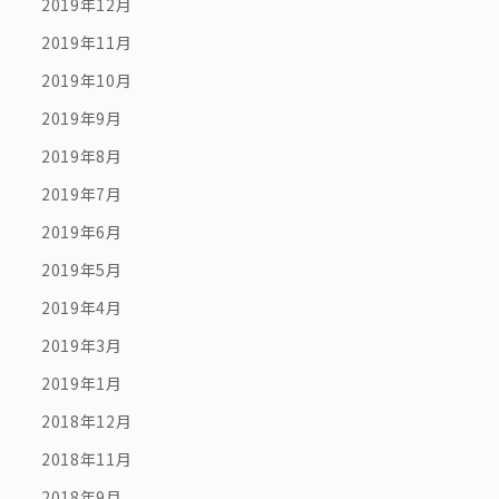
2019年12月
2019年11月
2019年10月
2019年9月
2019年8月
2019年7月
2019年6月
2019年5月
2019年4月
2019年3月
2019年1月
2018年12月
2018年11月
2018年9月