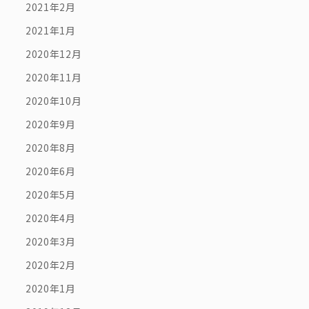
2021年2月
2021年1月
2020年12月
2020年11月
2020年10月
2020年9月
2020年8月
2020年6月
2020年5月
2020年4月
2020年3月
2020年2月
2020年1月