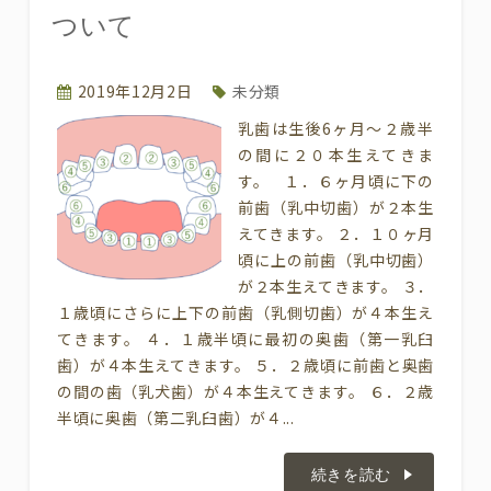
ついて
2019年12月2日
未分類
乳歯は生後6ヶ月～２歳半
の間に２０本生えてきま
す。 １．６ヶ月頃に下の
前歯（乳中切歯）が２本生
えてきます。 ２．１０ヶ月
頃に上の前歯（乳中切歯）
が２本生えてきます。 ３．
１歳頃にさらに上下の前歯（乳側切歯）が４本生え
てきます。 ４．１歳半頃に最初の奥歯（第一乳臼
歯）が４本生えてきます。 ５．２歳頃に前歯と奥歯
の間の歯（乳犬歯）が４本生えてきます。 ６．２歳
半頃に奥歯（第二乳臼歯）が４...
続きを読む