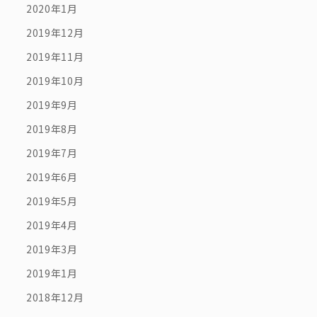
2020年1月
2019年12月
2019年11月
2019年10月
2019年9月
2019年8月
2019年7月
2019年6月
2019年5月
2019年4月
2019年3月
2019年1月
2018年12月