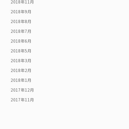
2018年11月
2018年9月
2018年8月
2018年7月
2018年6月
2018年5月
2018年3月
2018年2月
2018年1月
2017年12月
2017年11月