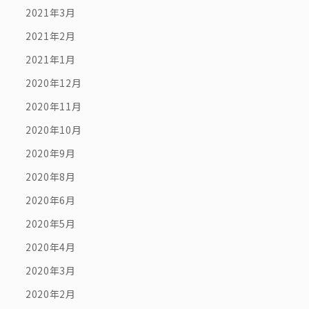
2021年3月
2021年2月
2021年1月
2020年12月
2020年11月
2020年10月
2020年9月
2020年8月
2020年6月
2020年5月
2020年4月
2020年3月
2020年2月