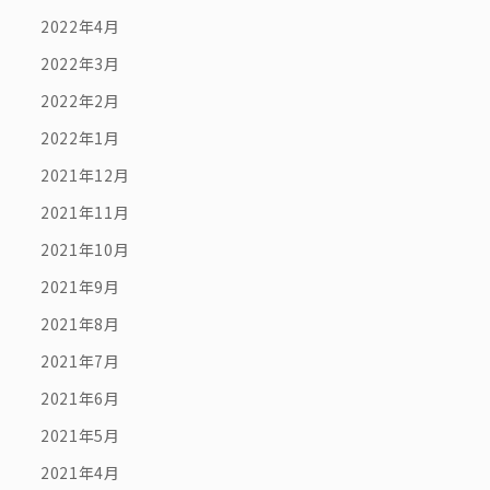
2022年4月
2022年3月
2022年2月
2022年1月
2021年12月
2021年11月
2021年10月
2021年9月
2021年8月
2021年7月
2021年6月
2021年5月
2021年4月