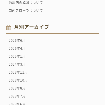
歯周病の原因について
口内フローラについて
月別アーカイブ
2026年6月
2026年4月
2025年1月
2024年3月
2023年11月
2023年10月
2023年8月
2023年7月
2023年6月