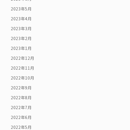
2023年5月
2023年4月
2023年3月
2023年2月
2023年1月
2022年12月
2022年11月
2022年10月
2022年9月
2022年8月
2022年7月
2022年6月
2022年5月