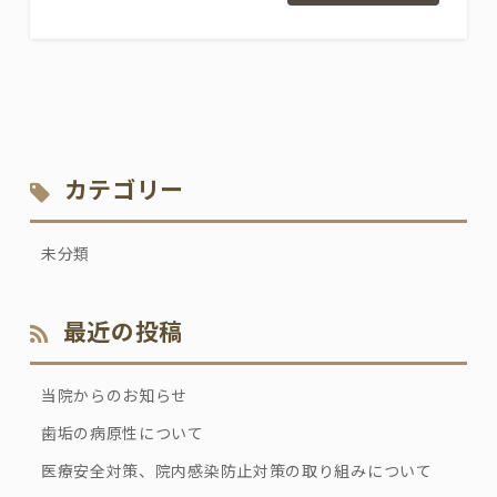
カテゴリー
未分類
最近の投稿
当院からのお知らせ
歯垢の病原性について
医療安全対策、院内感染防止対策の取り組みについて