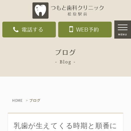
電話する
WEB予約
MENU
ブログ
Blog
HOME
ブログ
乳歯が生えてくる時期と順番に