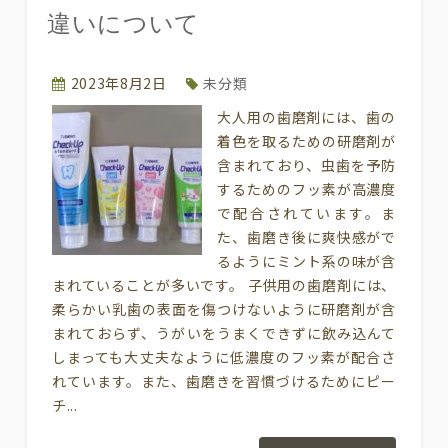
違いについて
2023年8月2日
未分類
大人用の歯磨剤には、歯の
着色を取るための研磨剤が
含まれており、虫歯を予防
するためのフッ素が高濃度
で配合されています。ま
た、歯磨き後に爽快感がで
るようにミント系の味が含
まれていることが多いです。 子供用の歯磨剤には、
柔らかい乳歯の表面を傷つけないように研磨剤が含
まれておらず、うがいをうまくできずに飲み込んて
しまっても大丈夫なように低濃度のフッ素が配合さ
れています。また、歯磨きを習慣づけるためにピー
チ...