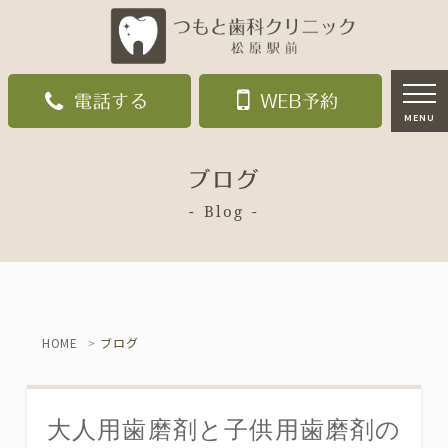
電話する
WEB予約
MENU
ブログ
Blog
HOME
ブログ
大人用歯磨剤と子供用歯磨剤の