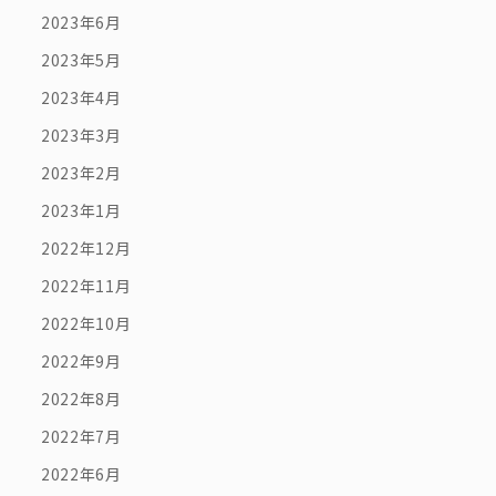
2023年6月
2023年5月
2023年4月
2023年3月
2023年2月
2023年1月
2022年12月
2022年11月
2022年10月
2022年9月
2022年8月
2022年7月
2022年6月