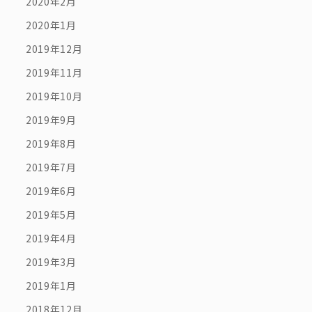
2020年2月
2020年1月
2019年12月
2019年11月
2019年10月
2019年9月
2019年8月
2019年7月
2019年6月
2019年5月
2019年4月
2019年3月
2019年1月
2018年12月