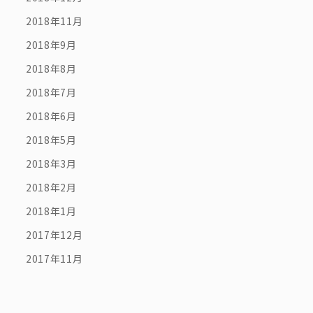
2018年11月
2018年9月
2018年8月
2018年7月
2018年6月
2018年5月
2018年3月
2018年2月
2018年1月
2017年12月
2017年11月