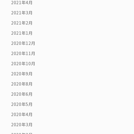
2021年4月
2021年3月
2021年2月
2021年1月
2020年12月
2020年11月
2020年10月
2020年9月
2020年8月
2020年6月
2020年5月
2020年4月
2020年3月