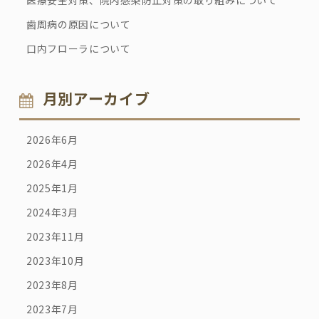
医療安全対策、院内感染防止対策の取り組みについて
歯周病の原因について
口内フローラについて
月別アーカイブ
2026年6月
2026年4月
2025年1月
2024年3月
2023年11月
2023年10月
2023年8月
2023年7月