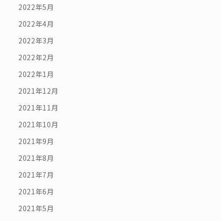
2022年5月
2022年4月
2022年3月
2022年2月
2022年1月
2021年12月
2021年11月
2021年10月
2021年9月
2021年8月
2021年7月
2021年6月
2021年5月