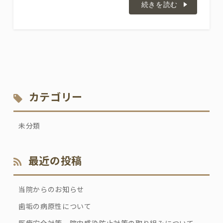
続きを読む
カテゴリー
未分類
最近の投稿
当院からのお知らせ
歯垢の病原性について