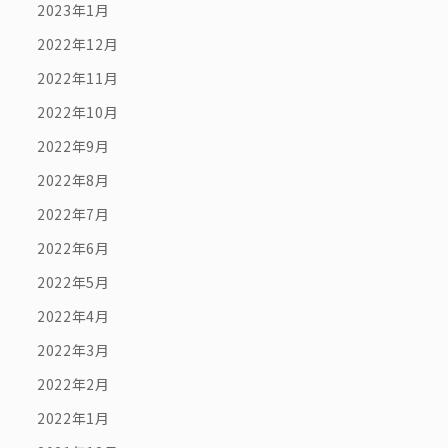
2023年1月
2022年12月
2022年11月
2022年10月
2022年9月
2022年8月
2022年7月
2022年6月
2022年5月
2022年4月
2022年3月
2022年2月
2022年1月