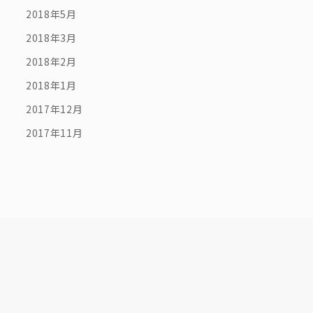
2018年5月
2018年3月
2018年2月
2018年1月
2017年12月
2017年11月