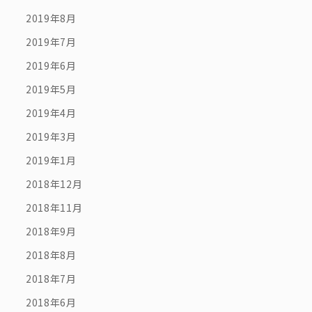
2019年8月
2019年7月
2019年6月
2019年5月
2019年4月
2019年3月
2019年1月
2018年12月
2018年11月
2018年9月
2018年8月
2018年7月
2018年6月