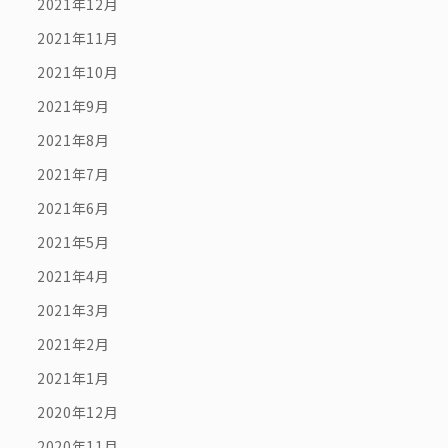
2021年12月
2021年11月
2021年10月
2021年9月
2021年8月
2021年7月
2021年6月
2021年5月
2021年4月
2021年3月
2021年2月
2021年1月
2020年12月
2020年11月