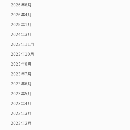
2026年6月
2026年4月
2025年1月
2024年3月
2023年11月
2023年10月
2023年8月
2023年7月
2023年6月
2023年5月
2023年4月
2023年3月
2023年2月