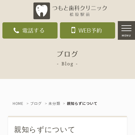
電話する
WEB予約
MENU
ブログ
Blog
HOME
ブログ
未分類
親知らずについて
親知らずについて