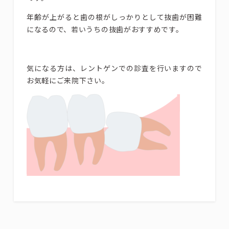
年齢が上がると歯の根がしっかりとして抜歯が困難
になるので、若いうちの抜歯がおすすめです。
気になる方は、レントゲンでの診査を行いますので
お気軽にご来院下さい。