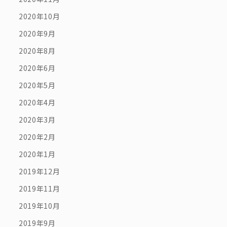
2020年10月
2020年9月
2020年8月
2020年6月
2020年5月
2020年4月
2020年3月
2020年2月
2020年1月
2019年12月
2019年11月
2019年10月
2019年9月