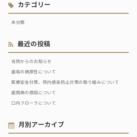
カテゴリー
未分類
最近の投稿
当院からのお知らせ
歯垢の病原性について
医療安全対策、院内感染防止対策の取り組みについて
歯周病の原因について
口内フローラについて
月別アーカイブ